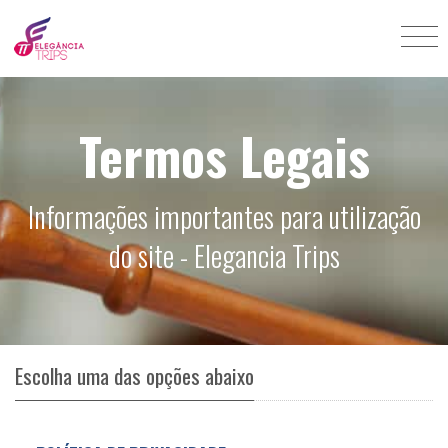
Termos Legais
Informações importantes para utilização
do site - Elegancia Trips
Escolha uma das opções abaixo