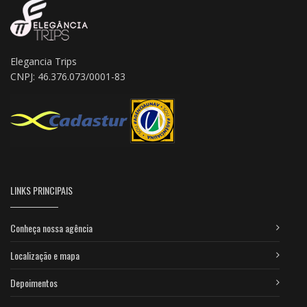
Elegancia Trips
CNPJ: 46.376.073/0001-83
LINKS PRINCIPAIS
Conheça nossa agência
Localização e mapa
Depoimentos