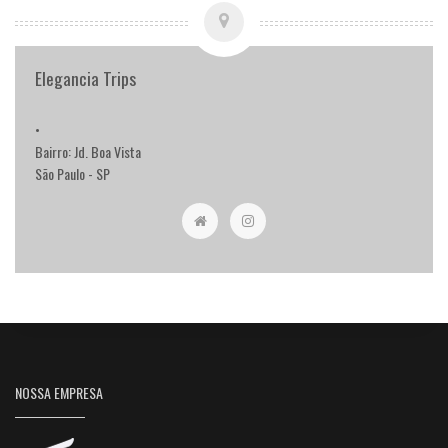
Elegancia Trips
•
Bairro: Jd. Boa Vista
São Paulo - SP
NOSSA EMPRESA