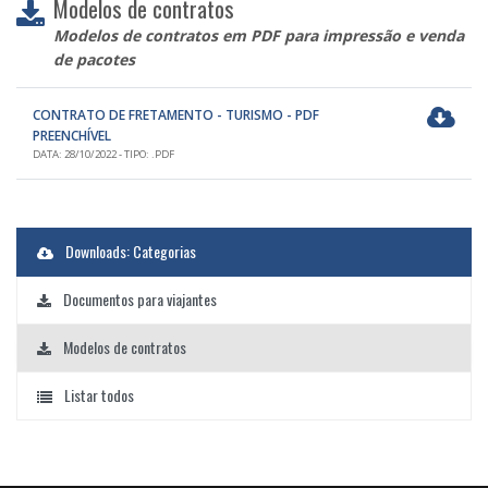
Modelos de contratos
Modelos de contratos em PDF para impressão e venda
de pacotes
CONTRATO DE FRETAMENTO - TURISMO - PDF
PREENCHÍVEL
DATA: 28/10/2022 - TIPO: .PDF
Downloads: Categorias
Documentos para viajantes
Modelos de contratos
Listar todos