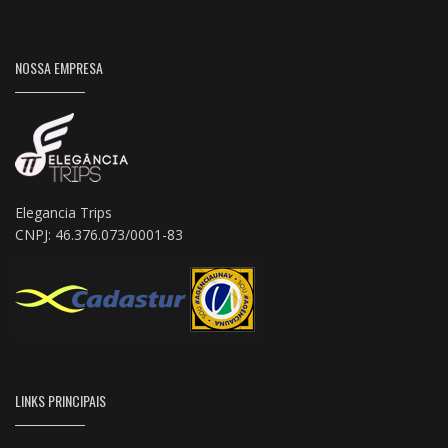
NOSSA EMPRESA
Elegancia Trips
CNPJ: 46.376.073/0001-83
LINKS PRINCIPAIS